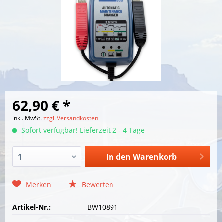
62,90 € *
inkl. MwSt.
zzgl. Versandkosten
Sofort verfügbar! Lieferzeit 2 - 4 Tage
In den
Warenkorb
Merken
Bewerten
Artikel-Nr.:
BW10891