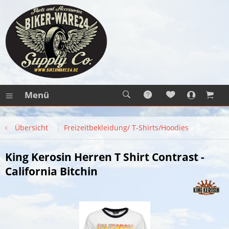
Menü
Übersicht
Freizeitbekleidung/ T-Shirts/Hoodies
King Kerosin Herren T Shirt Contrast -
California Bitchin