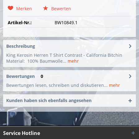
Merken
Bewerten
Artikel-Nr.:
BW10849.1
Beschreibung
King Kerosin Herren T Shirt Contrast - California Bitchin
Material: 100% Baumwolle...
mehr
Bewertungen
0
Bewertungen lesen, schreiben und diskutieren...
mehr
Kunden haben sich ebenfalls angesehen
Service Hotline