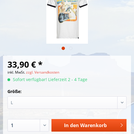
33,90 € *
inkl. MwSt.
zzgl. Versandkosten
Sofort verfügbar! Lieferzeit 2 - 4 Tage
Größe:
In den
Warenkorb