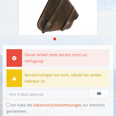
Dieser Artikel steht derzeit nicht zur
Verfügung!
Benachrichtigen Sie mich, sobald der Artikel
lieferbar ist.
Ich habe die
Datenschutzbestimmungen
zur Kenntnis
genommen.