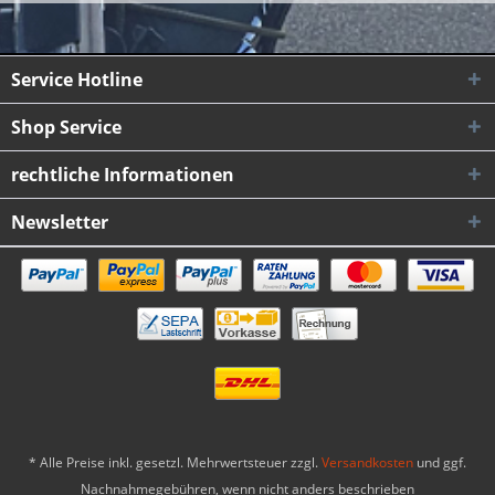
Service Hotline
Shop Service
rechtliche Informationen
Newsletter
* Alle Preise inkl. gesetzl. Mehrwertsteuer zzgl.
Versandkosten
und ggf.
Nachnahmegebühren, wenn nicht anders beschrieben