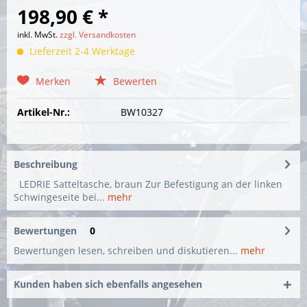
198,90 € *
inkl. MwSt.
zzgl. Versandkosten
Lieferzeit 2-4 Werktage
Merken
Bewerten
Artikel-Nr.:
BW10327
Beschreibung
LEDRIE Satteltasche, braun Zur Befestigung an der linken
Schwingeseite bei...
mehr
Bewertungen
0
Bewertungen lesen, schreiben und diskutieren...
mehr
Kunden haben sich ebenfalls angesehen