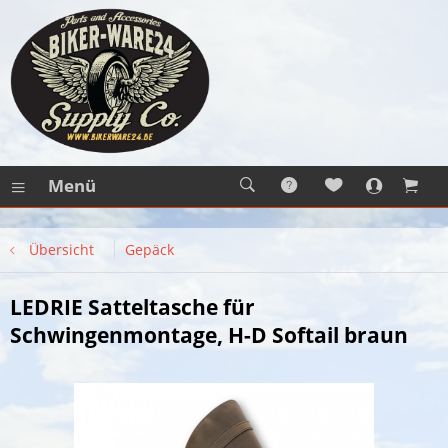
Menü
Übersicht
Gepäck
LEDRIE Satteltasche für
Schwingenmontage, H-D Softail braun