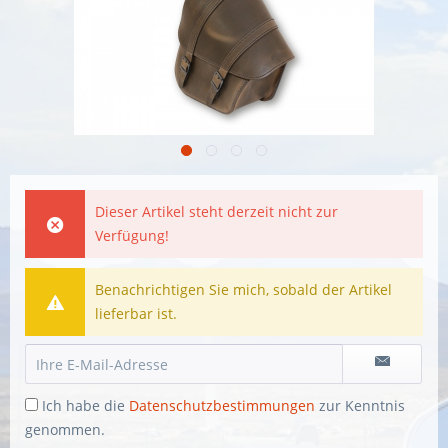
Dieser Artikel steht derzeit nicht zur
Verfügung!
Benachrichtigen Sie mich, sobald der Artikel
lieferbar ist.
Ich habe die
Datenschutzbestimmungen
zur Kenntnis
genommen.