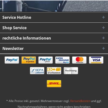
Service Hotline
Shop Service
rechtliche Informationen
Newsletter
* Alle Preise inkl. gesetzl. Mehrwertsteuer zzgl.
Versandkosten
und ggf.
Nachnahmegebühren, wenn nicht anders beschrieben