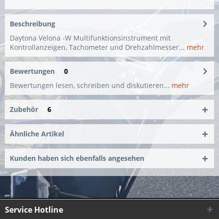
Beschreibung
Daytona Velona -W Multifunktionsinstrument mit
Kontrollanzeigen, Tachometer und Drehzahlmesser...
mehr
Bewertungen
0
Bewertungen lesen, schreiben und diskutieren...
mehr
Zubehör
6
Ähnliche Artikel
Kunden haben sich ebenfalls angesehen
Service Hotline