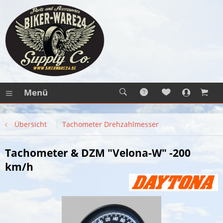
Menü
Übersicht
Tachometer Drehzahlmesser
Tachometer & DZM "Velona-W" -200
km/h