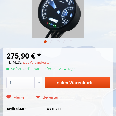
275,90 € *
inkl. MwSt.
zzgl. Versandkosten
Sofort verfügbar! Lieferzeit 2 - 4 Tage
In den
Warenkorb
Merken
Bewerten
Artikel-Nr.:
BW10711