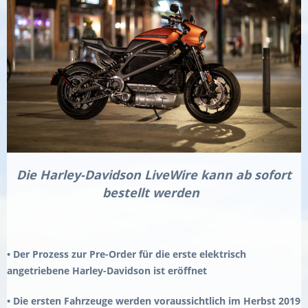
Die Harley-Davidson LiveWire kann ab sofort
bestellt werden
• Der Prozess zur Pre-Order für die erste elektrisch
angetriebene Harley-Davidson ist eröffnet
• Die ersten Fahrzeuge werden voraussichtlich im Herbst 2019