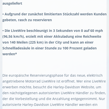
ausgeliefert
• Aufgrund der zunächst limitierten Stückzahl werden Kunden
gebeten, rasch zu reservieren
• Die LiveWire beschleunigt in 3 Sekunden von 0 auf 60 mph
(96,56 km/h), erzielt mit einer Akkuladung eine Reichweite
von 140 Meilen (225 km) in der City und kann an einer
Schnellladesäule in einer Stunde zu 100 Prozent geladen
werden*
Die europäische Reservierungsphase für das neue, elektrisch
angetriebene Motorrad LiveWire ist eröffnet. Wer eine LiveWire
erwerben möchte, besucht die Harley-Davidson Website, um
den nächstgelegenen autorisierten LiveWire Händler zu finden,
der die Vorbestellung und die Anzahlung entgegennimmt. Nur
autorisierte Harley-Davidson LiveWire Händler werden ein