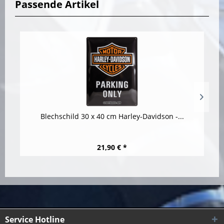
Passende Artikel
Blechschild 30 x 40 cm Harley-Davidson -...
21,90 € *
Service Hotline