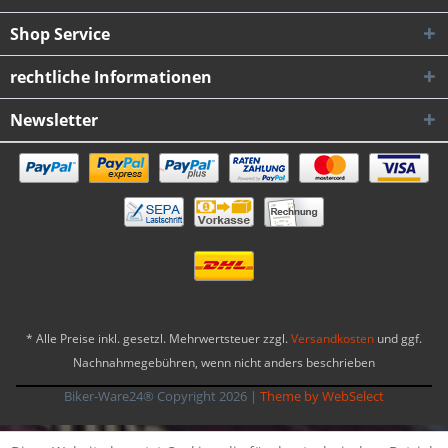
Shop Service
rechtliche Informationen
Newsletter
* Alle Preise inkl. gesetzl. Mehrwertsteuer zzgl.
Versandkosten
und ggf.
Nachnahmegebühren, wenn nicht anders beschrieben
Biker-Ware24® Copyright 2026
|
Theme by WebSelect