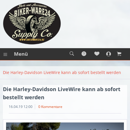
Menü
Die Harley-Davidson LiveWire kann ab sofort bestellt werden
Die Harley-Davidson LiveWire kann ab sofort
bestellt werden
16.04.19 12:00
0 Kommentare