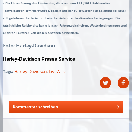
* Die Einschätzung der Reichweite, die nach dem SAE-J2982-Reichweiten-
Testverfahren ermittelt wurde, basiert auf der zu erwartenden Leistung bei einer
voll geladenen Batterie und beim Betrieb unter bestimmten Bedingungen. Die
tatsächliche Reichweite kann je nach Fahrgewohnheiten, Wetterbedingungen und
anderen Faktoren von diesen Angaben abweichen.
Foto: Harley-Davidson
Harley-Davidson Presse Service
Tags:
Harley-Davidson
,
LiveWire
Kommentar schreiben