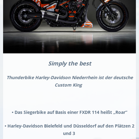
Simply the best
Thunderbike Harley-Davidson Niederrhein ist der deutsche
Custom King
• Das Siegerbike auf Basis einer FXDR 114 heißt „Roar“
• Harley-Davidson Bielefeld und Düsseldorf auf den Plätzen 2
und 3