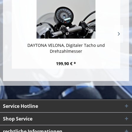
DAYTONA VELONA, Digitaler Tacho und
Drehzahlmesser
199,90 € *
Service Hotline
Shop Service
rechtliche Informationen