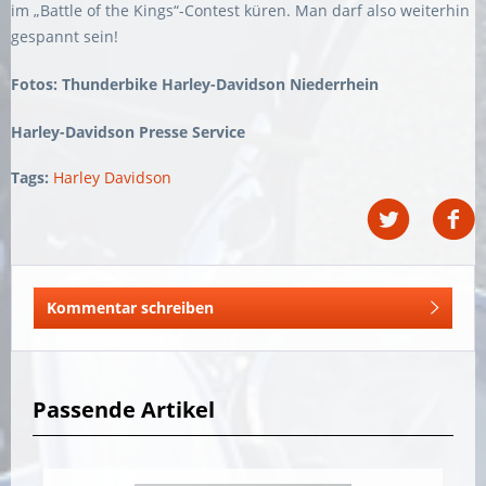
im „Battle of the Kings“-Contest küren. Man darf also weiterhin
gespannt sein!
Fotos: Thunderbike Harley-Davidson Niederrhein
Harley-Davidson Presse Service
Tags:
Harley Davidson
Kommentar schreiben
Passende Artikel